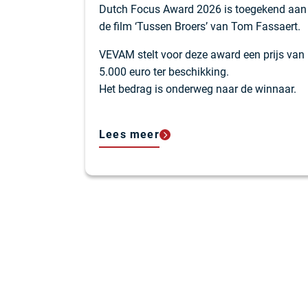
Dutch Focus Award 2026 is toegekend aan
de film ‘Tussen Broers’ van Tom Fassaert.
VEVAM stelt voor deze award een prijs van
5.000 euro ter beschikking.
Het bedrag is onderweg naar de winnaar.
Lees meer