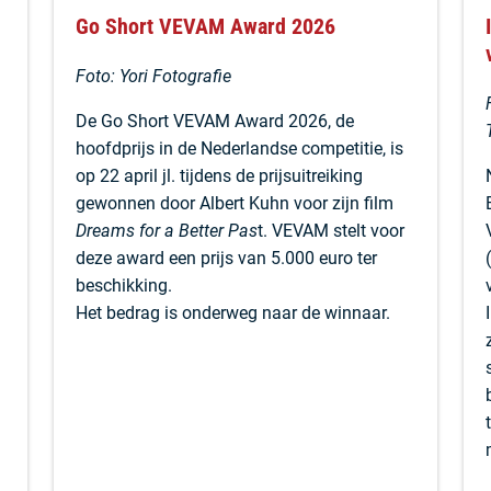
Go Short VEVAM Award 2026
Foto: Yori Fotografie
De Go Short VEVAM Award 2026, de
hoofdprijs in de Nederlandse competitie, is
op 22 april jl. tijdens de prijsuitreiking
gewonnen door Albert Kuhn voor zijn film
Dreams for a Better Pas
t. VEVAM stelt voor
deze award een prijs van 5.000 euro ter
beschikking.
Het bedrag is onderweg naar de winnaar.