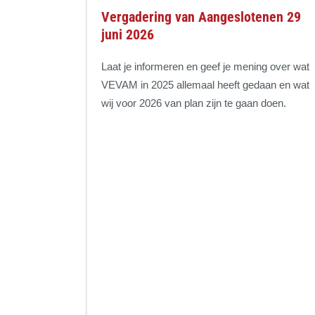
Vergadering van Aangeslotenen 29
juni 2026
Laat je informeren en geef je mening over wat
VEVAM in 2025 allemaal heeft gedaan en wat
wij voor 2026 van plan zijn te gaan doen.