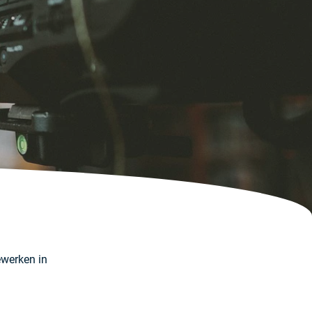
ewerken in