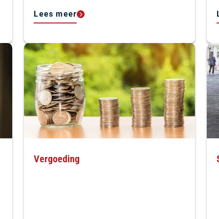
Lees meer
Vergoeding