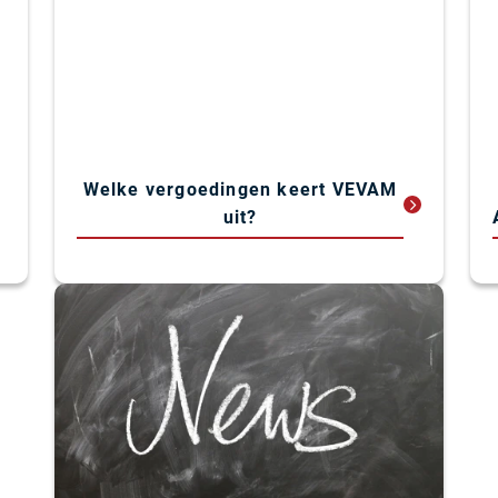
Welke vergoedingen keert VEVAM
uit?