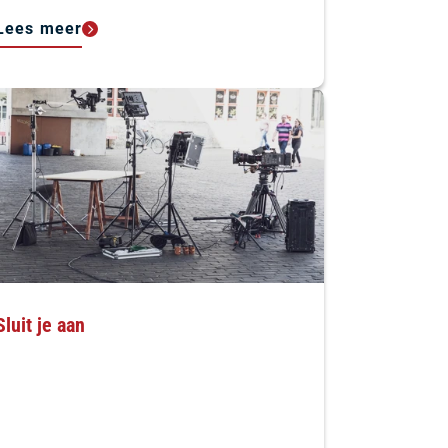
Lees meer
Sluit je aan