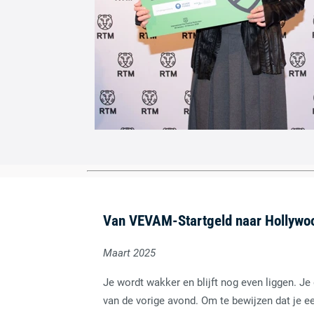
Van VEVAM-Startgeld naar Hollywo
Maart 2025
Je wordt wakker en blijft nog even liggen. Je
van de vorige avond. Om te bewijzen dat je e