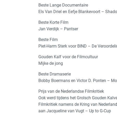
Beste Lange Documentaire
Els Van Driel en Eefje Blankevoort – Sha
Beste Korte Film
Jan Verdijk – Pantser
Beste Film
Piet-Harm Sterk voor BIND – De Veroordeli
Gouden Kalf voor de Filmcultuur
Mijke de jong
Beste Dramaserie
Bobby Boermans en Victor D. Ponten – Mo
Prijs van de Nederlandse Filmkritiek
Ook werd tijdens het Grolsch Gouden Kalve
Filmkritiek namens de Kring van Nederlands
aan Jacqueline van Vugt – Up to G-Cup