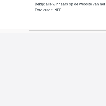
Bekijk alle winnaars op de website van het
Foto credit: NFF