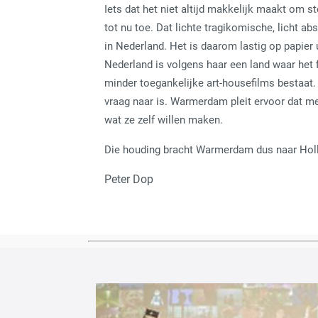
Iets dat het niet altijd makkelijk maakt om s
tot nu toe. Dat lichte tragikomische, licht ab
in Nederland. Het is daarom lastig op papier
Nederland is volgens haar een land waar het
minder toegankelijke art-housefilms bestaat.
vraag naar is. Warmerdam pleit ervoor dat 
wat ze zelf willen maken.
Die houding bracht Warmerdam dus naar Hol
Peter Dop